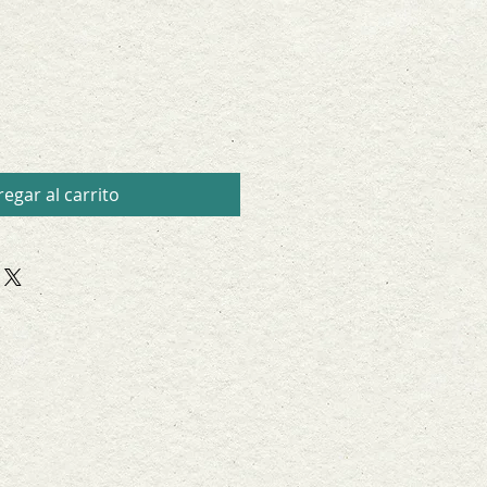
egar al carrito