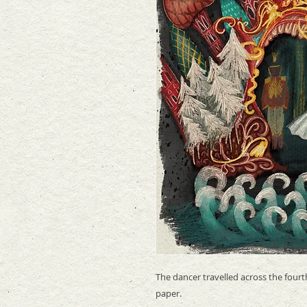
The dancer travelled across the fourth
paper.