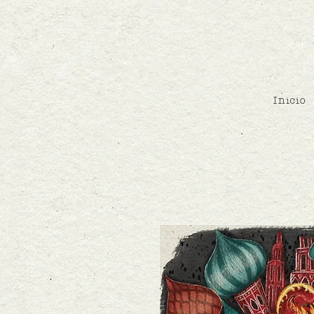
Inicio